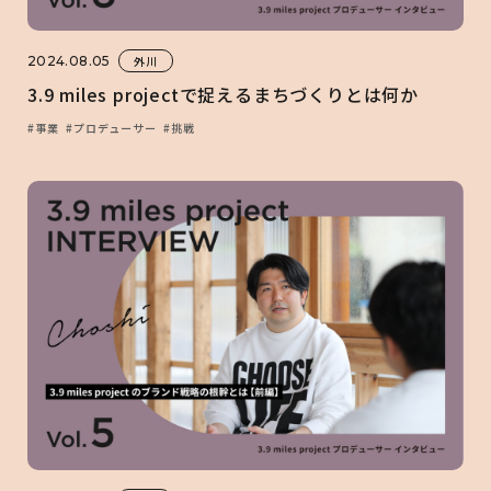
2024.08.05
外川
3.9 miles projectで捉えるまちづくりとは何か
#事業
#プロデューサー
#挑戦