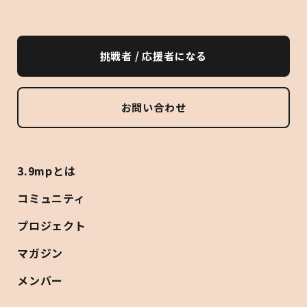
挑戦者 / 応援者になる
お問い合わせ
3.9mpとは
コミュニティ
プロジェクト
マガジン
メンバー