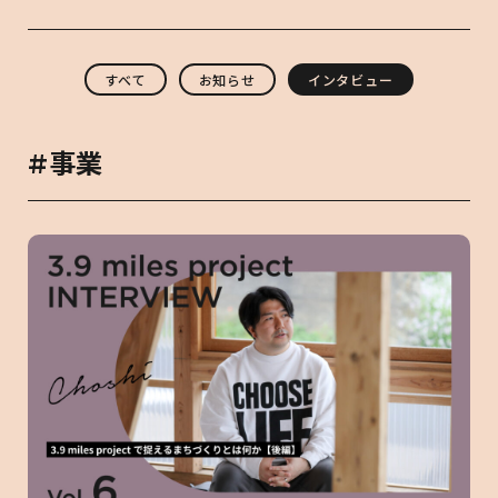
すべて
お知らせ
インタビュー
#事業