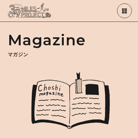
Magazine
マガジン