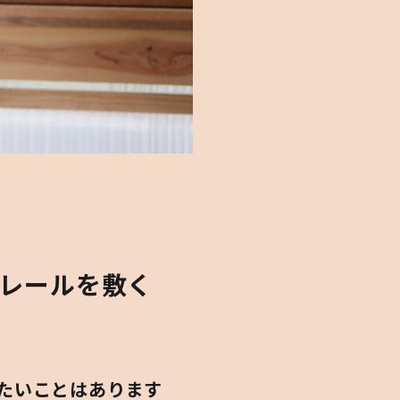
レールを敷く
ジしたいことはあります