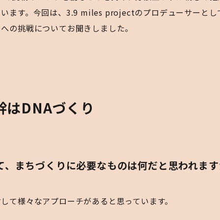
す。今回は、3.9 miles projectのプロデューサー
りへの挑戦についてお聞きしました。
幹はDNAづくり
て、まちづくりに必要なものは何だと思われます
対して様々なアプローチがあると思っています。