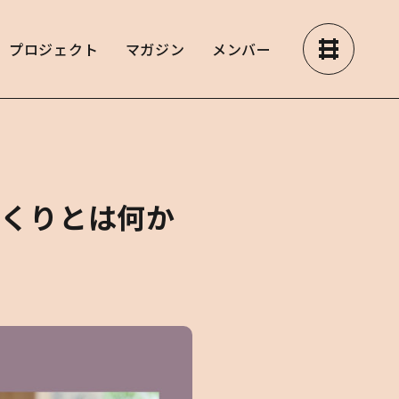
プロジェクト
マガジン
メンバー
まちづくりとは何か