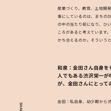
産業づくり、教育、土地開発、ま
事にしているのは、まちのD
の中の当たり前になり、ひ
ころがあると考えています。
かち合えるのか。そういう
和泉：金田さん自身を
人でもある渋沢栄一が
が、金田さんにとって
金田：私自身、幼少期から
SHARE