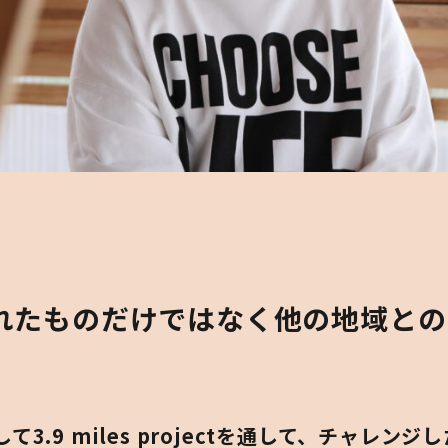
れたものだけではなく他の地域との
3.9 miles projectを通して、チャレン