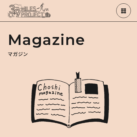
Magazine
マガジン