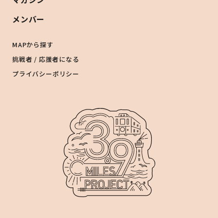
メンバー
MAPから探す
挑戦者 / 応援者になる
プライバシーポリシー