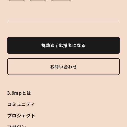
挑戦者 / 応援者になる
お問い合わせ
3.9mpとは
コミュニティ
プロジェクト
マガジン