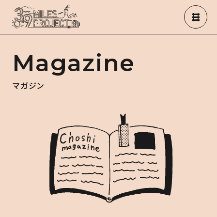
Magazine
マガジン