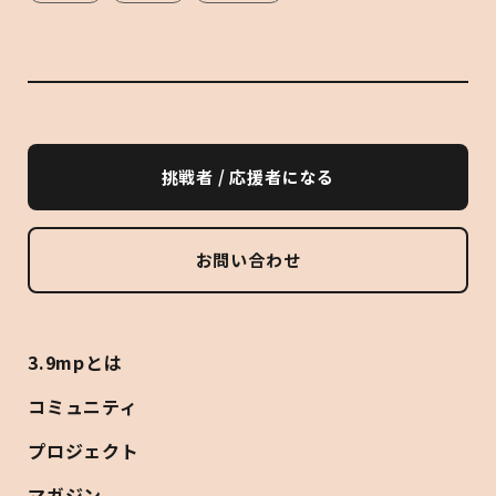
挑戦者 / 応援者になる
お問い合わせ
3.9mpとは
コミュニティ
プロジェクト
マガジン