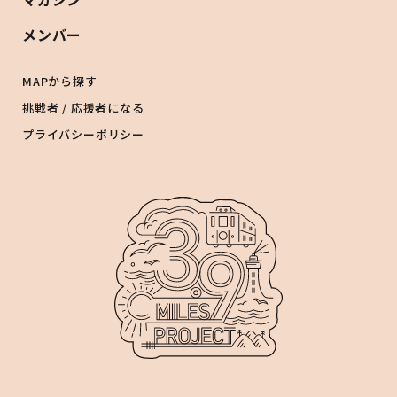
メンバー
MAPから探す
挑戦者 / 応援者になる
プライバシーポリシー