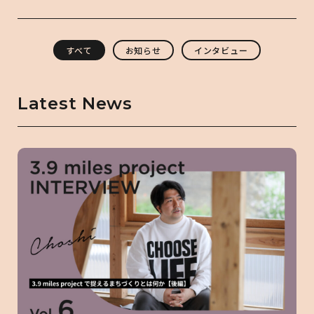
すべて
お知らせ
インタビュー
Latest News