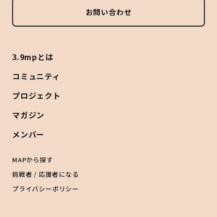
お問い合わせ
3.9mpとは
コミュニティ
プロジェクト
マガジン
メンバー
MAPから探す
挑戦者 / 応援者になる
プライバシーポリシー