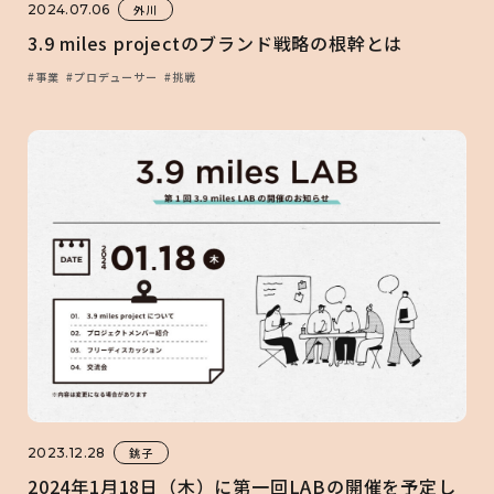
2024.07.06
外川
3.9 miles projectのブランド戦略の根幹とは
#事業
#プロデューサー
#挑戦
2023.12.28
銚子
2024年1月18日（木）に第一回LABの開催を予定し