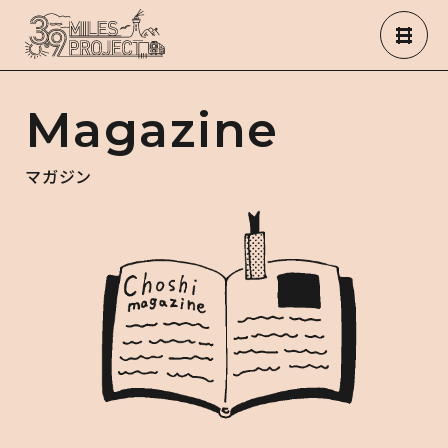
Magazine
マガジン