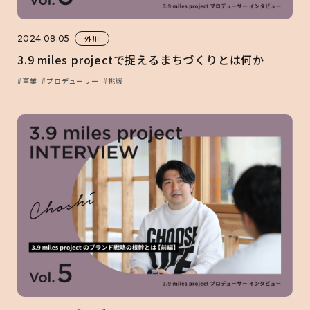
2024.08.05
外川
3.9 miles projectで捉えるまちづくりとは何か
#事業
#プロデューサー
#挑戦