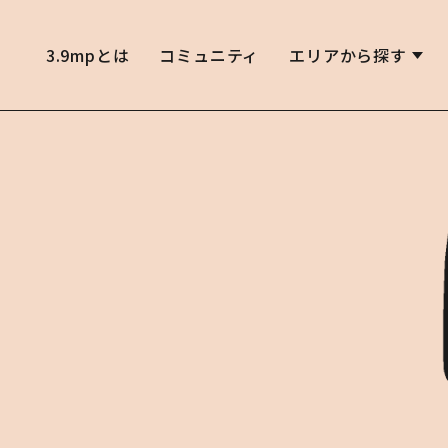
3.9mpとは
コミュニティ
エリアから探す