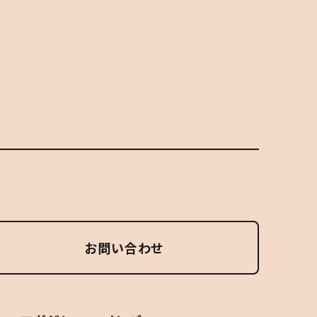
お問い合わせ