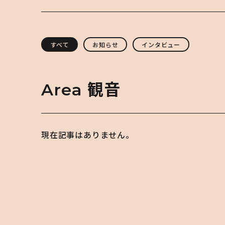
すべて
お知らせ
インタビュー
Area
観音
現在記事はありません。