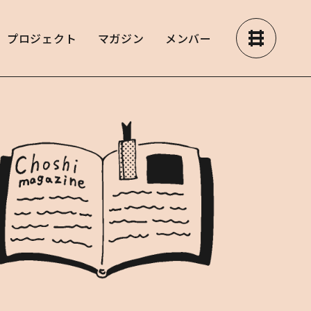
プロジェクト
マガジン
メンバー