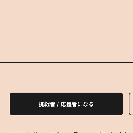
挑戦者 / 応援者になる